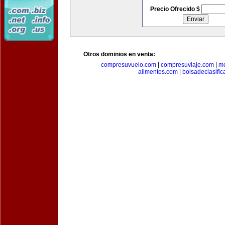
Precio Ofrecido $
Otros dominios en venta:
compresuvuelo.com
|
compresuviaje.com
|
me
alimentos.com
|
bolsadeclasifi