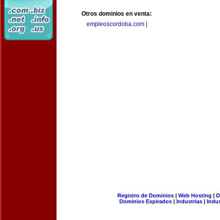
Otros dominios en venta:
empleoscordoba.com
|
Registro de Dominios
|
Web Hosting
|
D
Dominios Expirados
|
Industrias
|
Indu