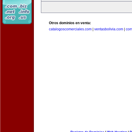
Otros dominios en venta:
catalogoscomerciales.com
|
ventasbolivia.com
|
com