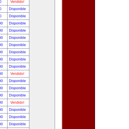
00
Vendido!
00
Disponible
00
Disponible
.00
Disponible
.00
Disponible
.00
Disponible
.00
Disponible
.00
Disponible
.00
Disponible
.00
Disponible
.00
Vendido!
.00
Disponible
.00
Disponible
.00
Disponible
.00
Vendido!
.00
Disponible
.00
Disponible
.00
Disponible